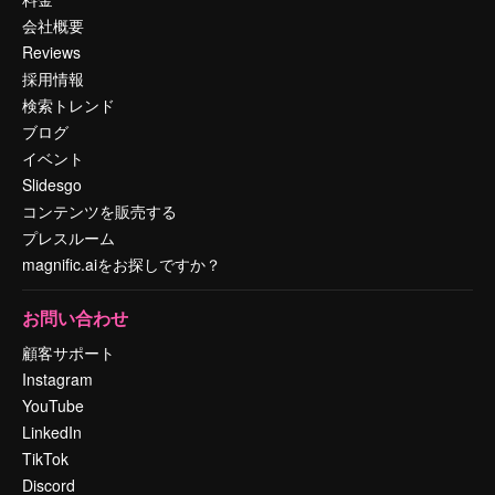
会社概要
Reviews
採用情報
検索トレンド
ブログ
イベント
Slidesgo
コンテンツを販売する
プレスルーム
magnific.aiをお探しですか？
お問い合わせ
顧客サポート
Instagram
YouTube
LinkedIn
TikTok
Discord