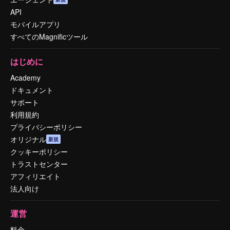
API
モバイルアプリ
すべてのMagnificツール
はじめに
Academy
ドキュメント
サポート
利用規約
プライバシーポリシー
オリジナル
新規
クッキーポリシー
トラストセンター
アフィリエイト
法人向け
運営
料金