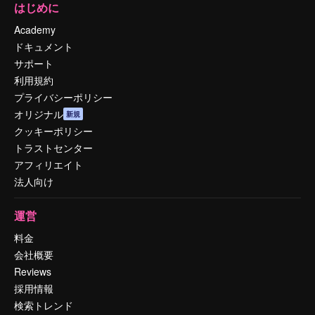
はじめに
Academy
ドキュメント
サポート
利用規約
プライバシーポリシー
オリジナル
新規
クッキーポリシー
トラストセンター
アフィリエイト
法人向け
運営
料金
会社概要
Reviews
採用情報
検索トレンド