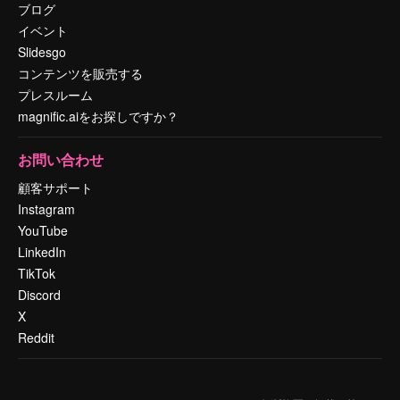
ブログ
イベント
Slidesgo
コンテンツを販売する
プレスルーム
magnific.aiをお探しですか？
お問い合わせ
顧客サポート
Instagram
YouTube
LinkedIn
TikTok
Discord
X
Reddit