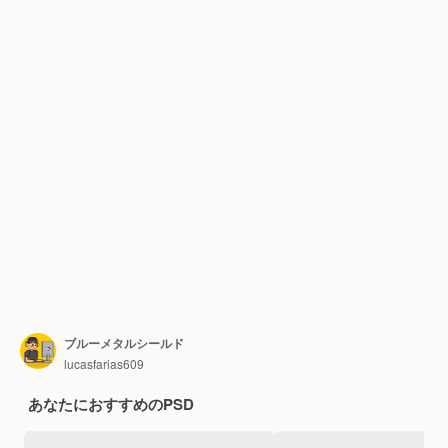
ブルーメタルシールド
lucasfarias609
あなたにおすすめのPSD