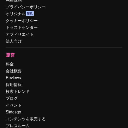
プライバシーポリシー
オリジナル
新規
クッキーポリシー
トラストセンター
アフィリエイト
法人向け
運営
料金
会社概要
Reviews
採用情報
検索トレンド
ブログ
イベント
Slidesgo
コンテンツを販売する
プレスルーム