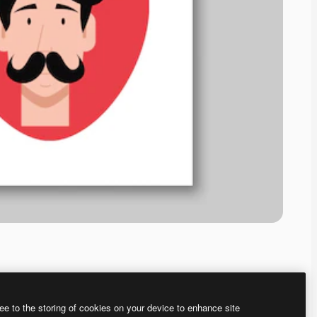
ee to the storing of cookies on your device to enhance site