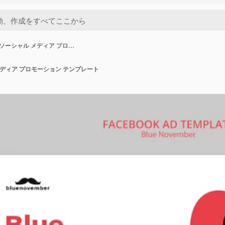
 月ソーシャル メディア プロ…
 メディア プロモーション テンプレート