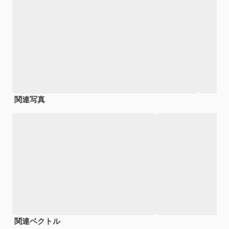
関連写真
関連ベクトル