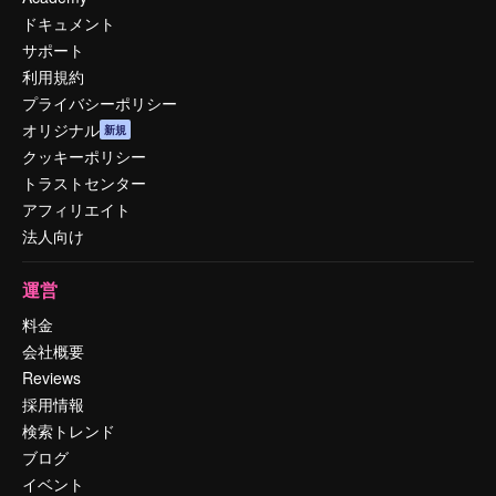
ドキュメント
サポート
利用規約
プライバシーポリシー
オリジナル
新規
クッキーポリシー
トラストセンター
アフィリエイト
法人向け
運営
料金
会社概要
Reviews
採用情報
検索トレンド
ブログ
イベント