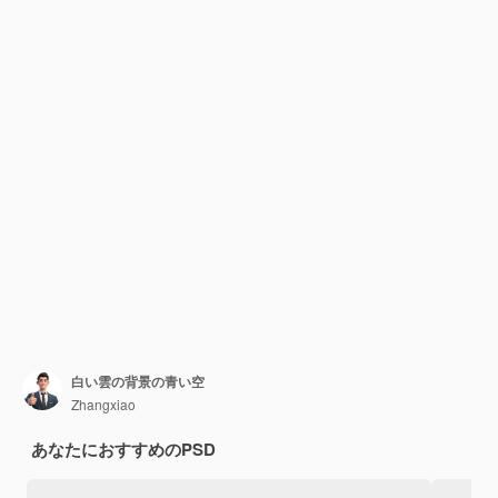
白い雲の背景の青い空
Zhangxiao
あなたにおすすめのPSD