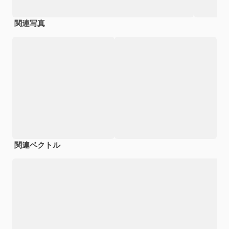
関連写真
関連ベクトル