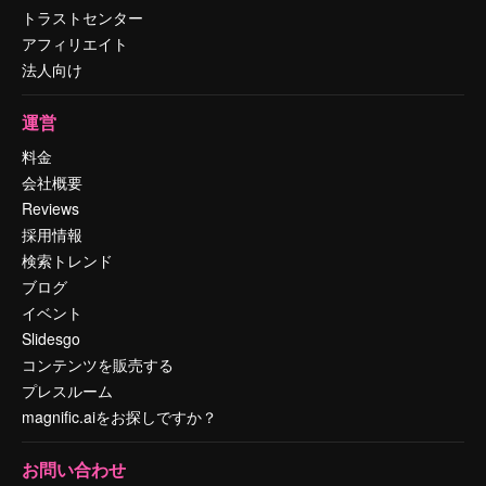
トラストセンター
アフィリエイト
法人向け
運営
料金
会社概要
Reviews
採用情報
検索トレンド
ブログ
イベント
Slidesgo
コンテンツを販売する
プレスルーム
magnific.aiをお探しですか？
お問い合わせ