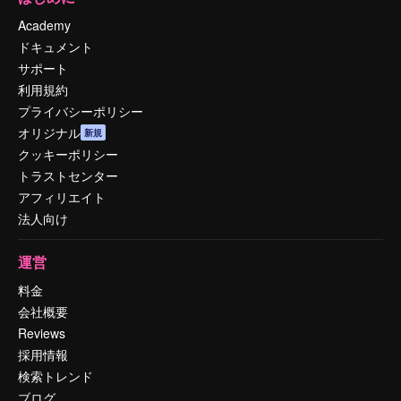
Academy
ドキュメント
サポート
利用規約
プライバシーポリシー
オリジナル
新規
クッキーポリシー
トラストセンター
アフィリエイト
法人向け
運営
料金
会社概要
Reviews
採用情報
検索トレンド
ブログ