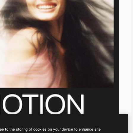
ee to the storing of cookies on your device to enhance site