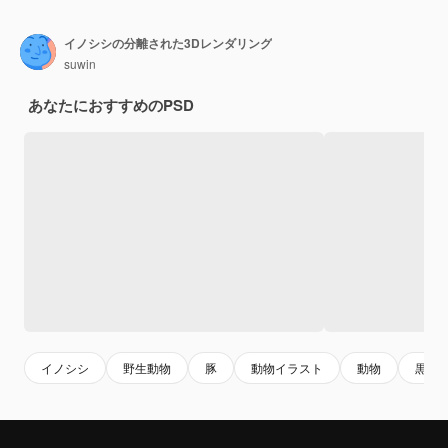
イノシシの分離された3Dレンダリング
suwin
あなたにおすすめのPSD
イノシシ
野生動物
豚
動物イラスト
動物
黒豚