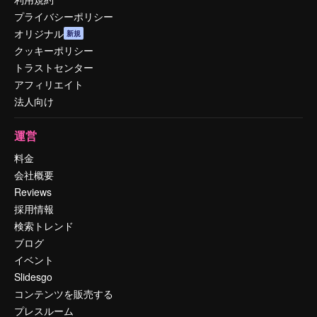
プライバシーポリシー
オリジナル
新規
クッキーポリシー
トラストセンター
アフィリエイト
法人向け
運営
料金
会社概要
Reviews
採用情報
検索トレンド
ブログ
イベント
Slidesgo
コンテンツを販売する
プレスルーム