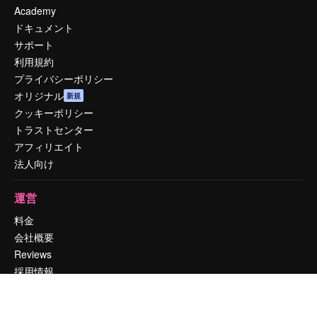
Academy
ドキュメント
サポート
利用規約
プライバシーポリシー
オリジナル
新規
クッキーポリシー
トラストセンター
アフィリエイト
法人向け
運営
料金
会社概要
Reviews
採用情報
検索トレンド
ブログ