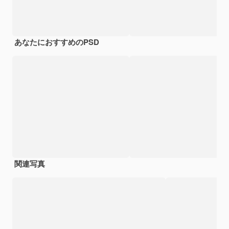
あなたにおすすめのPSD
関連写真