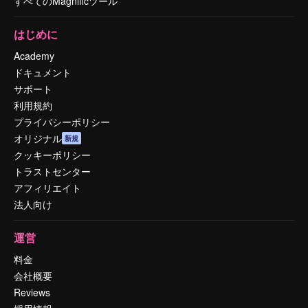
すべてのMagnificツール
はじめに
Academy
ドキュメント
サポート
利用規約
プライバシーポリシー
オリジナル
新規
クッキーポリシー
トラストセンター
アフィリエイト
法人向け
運営
料金
会社概要
Reviews