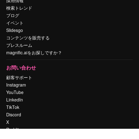
採用情報
検索トレンド
ブログ
イベント
Slidesgo
コンテンツを販売する
プレスルーム
magnific.aiをお探しですか？
お問い合わせ
顧客サポート
Instagram
YouTube
LinkedIn
TikTok
Discord
X
Reddit