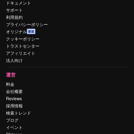
ドキュメント
サポート
利用規約
プライバシーポリシー
オリジナル
新規
クッキーポリシー
トラストセンター
アフィリエイト
法人向け
運営
料金
会社概要
Reviews
採用情報
検索トレンド
ブログ
イベント