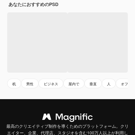
あなたにおすすめのPSD
机
男性
ビジネス
屋内で
垂直
人
オフィ
最高のクリエイティブ制作を導くためのプラットフォーム。クリ
エイター、企業、代理店、スタジオを含む100万人以上が利用し