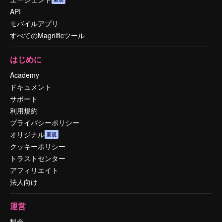
API
モバイルアプリ
すべてのMagnificツール
はじめに
Academy
ドキュメント
サポート
利用規約
プライバシーポリシー
オリジナル
新規
クッキーポリシー
トラストセンター
アフィリエイト
法人向け
運営
料金