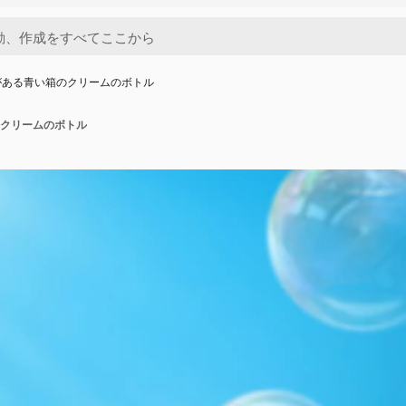
がある青い箱のクリームのボトル
クリームのボトル