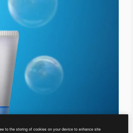
ee to the storing of cookies on your device to enhance site