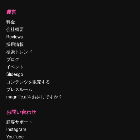
運営
料金
会社概要
Reviews
採用情報
検索トレンド
ブログ
イベント
Slidesgo
コンテンツを販売する
プレスルーム
magnific.aiをお探しですか？
お問い合わせ
顧客サポート
Instagram
YouTube