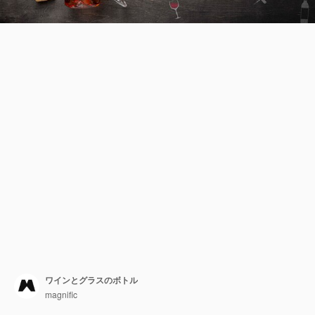
ワインとグラスのボトル
magnific