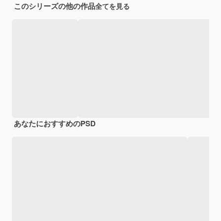
このシリーズの他の作品
全てを見る
あなたにおすすめのPSD