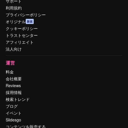
サポート
利用規約
プライバシーポリシー
オリジナル
新規
クッキーポリシー
トラストセンター
アフィリエイト
法人向け
運営
料金
会社概要
Reviews
採用情報
検索トレンド
ブログ
イベント
Slidesgo
コンテンツを販売する