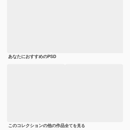
あなたにおすすめのPSD
このコレクションの他の作品
全てを見る