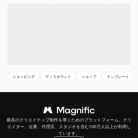
ショッピング
ディスカウント
ショップ
テンプレート
最高のクリエイティブ制作を導くためのプラットフォーム。クリ
エイター、企業、代理店、スタジオを含む100万人以上が利用し
ています。