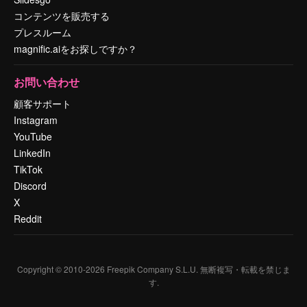
コンテンツを販売する
プレスルーム
magnific.aiをお探しですか？
お問い合わせ
顧客サポート
Instagram
YouTube
LinkedIn
TikTok
Discord
X
Reddit
Copyright © 2010-
2026
Freepik Company S.L.U.
無断複写・転載を禁じま
す
.