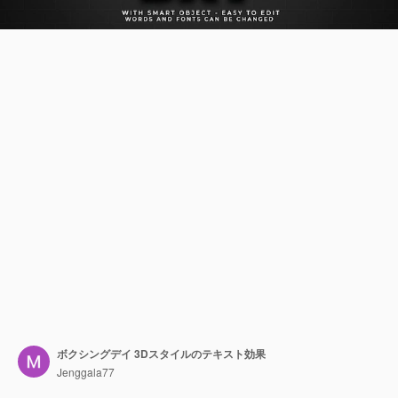
ボクシングデイ 3Dスタイルのテキスト効果
Jenggala77