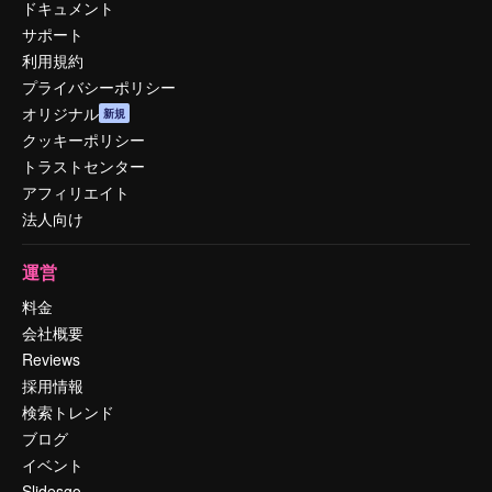
ドキュメント
サポート
利用規約
プライバシーポリシー
オリジナル
新規
クッキーポリシー
トラストセンター
アフィリエイト
法人向け
運営
料金
会社概要
Reviews
採用情報
検索トレンド
ブログ
イベント
Slidesgo