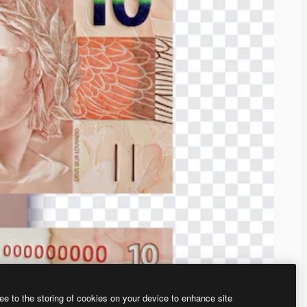
ee to the storing of cookies on your device to enhance site