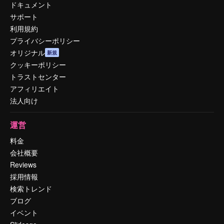
ドキュメント
サポート
利用規約
プライバシーポリシー
オリジナル
新規
クッキーポリシー
トラストセンター
アフィリエイト
法人向け
運営
料金
会社概要
Reviews
採用情報
検索トレンド
ブログ
イベント