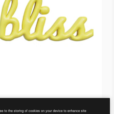
ee to the storing of cookies on your device to enhance site