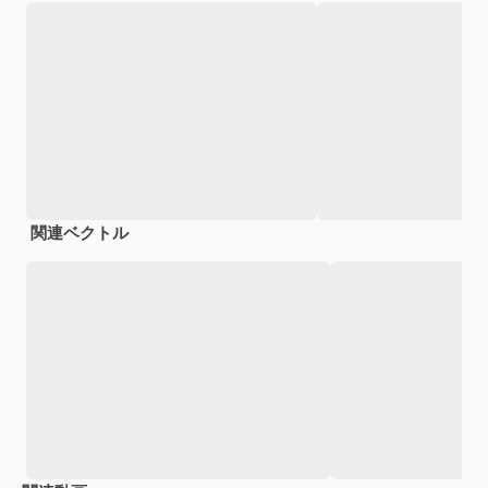
関連ベクトル