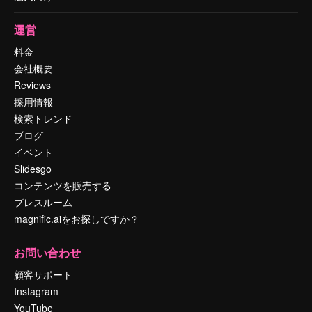
運営
料金
会社概要
Reviews
採用情報
検索トレンド
ブログ
イベント
Slidesgo
コンテンツを販売する
プレスルーム
magnific.aiをお探しですか？
お問い合わせ
顧客サポート
Instagram
YouTube