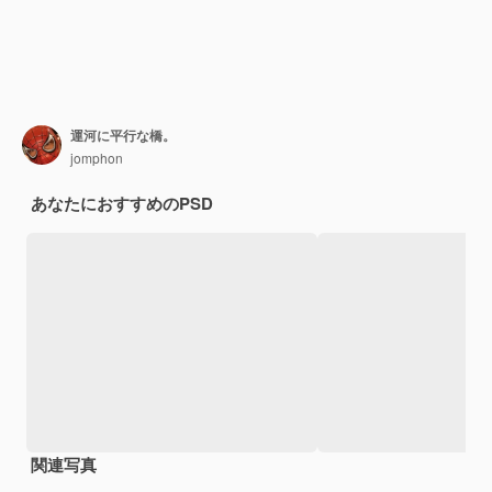
運河に平行な橋。
jomphon
あなたにおすすめのPSD
関連写真