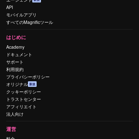
API
モバイルアプリ
すべてのMagnificツール
はじめに
Academy
ドキュメント
サポート
利用規約
プライバシーポリシー
オリジナル
新規
クッキーポリシー
トラストセンター
アフィリエイト
法人向け
運営
料金