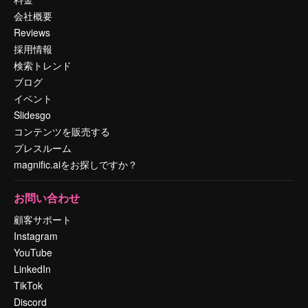
会社概要
Reviews
採用情報
検索トレンド
ブログ
イベント
Slidesgo
コンテンツを販売する
プレスルーム
magnific.aiをお探しですか？
お問い合わせ
顧客サポート
Instagram
YouTube
LinkedIn
TikTok
Discord