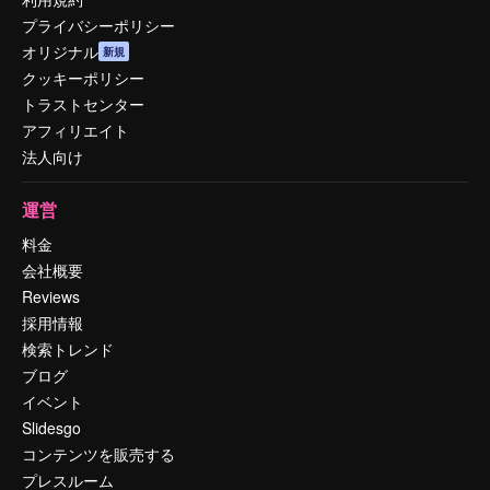
プライバシーポリシー
オリジナル
新規
クッキーポリシー
トラストセンター
アフィリエイト
法人向け
運営
料金
会社概要
Reviews
採用情報
検索トレンド
ブログ
イベント
Slidesgo
コンテンツを販売する
プレスルーム