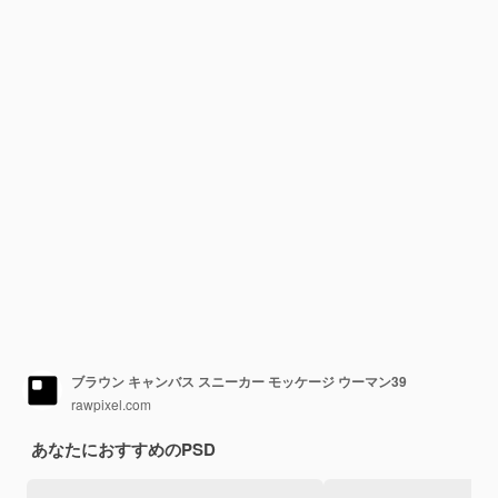
ブラウン キャンバス スニーカー モッケージ ウーマン39
rawpixel.com
あなたにおすすめのPSD