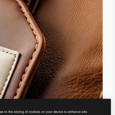
ee to the storing of cookies on your device to enhance site
、あなた独自の画像を作成できます。