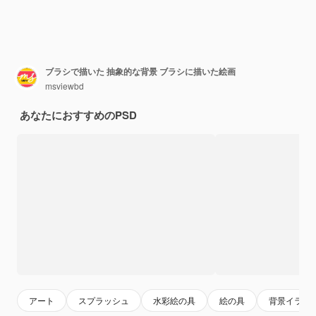
ブラシで描いた 抽象的な背景 ブラシに描いた絵画
msviewbd
あなたにおすすめのPSD
アート
スプラッシュ
水彩絵の具
絵の具
背景イラス