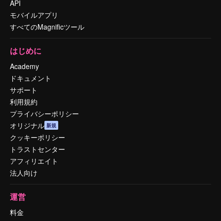
API
モバイルアプリ
すべてのMagnificツール
はじめに
Academy
ドキュメント
サポート
利用規約
プライバシーポリシー
オリジナル
新規
クッキーポリシー
トラストセンター
アフィリエイト
法人向け
運営
料金