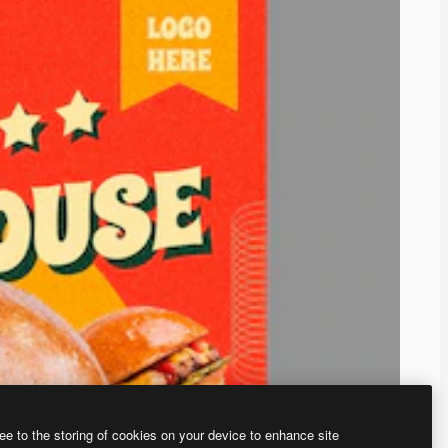
ee to the storing of cookies on your device to enhance site