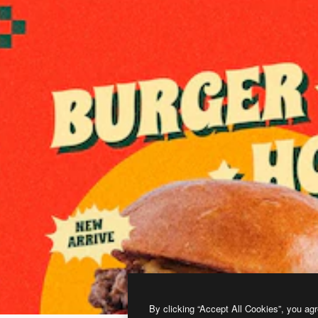
By clicking “Accept All Cookies”, you agr