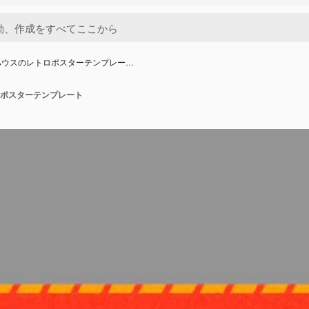
ハウスのレトロポスターテンプレー…
ポスターテンプレート