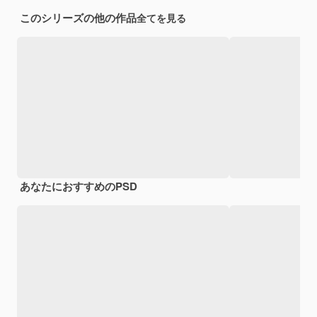
このシリーズの他の作品
全てを見る
あなたにおすすめのPSD