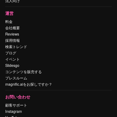
法人向け
運営
料金
会社概要
Reviews
採用情報
検索トレンド
ブログ
イベント
Slidesgo
コンテンツを販売する
プレスルーム
magnific.aiをお探しですか？
お問い合わせ
顧客サポート
Instagram