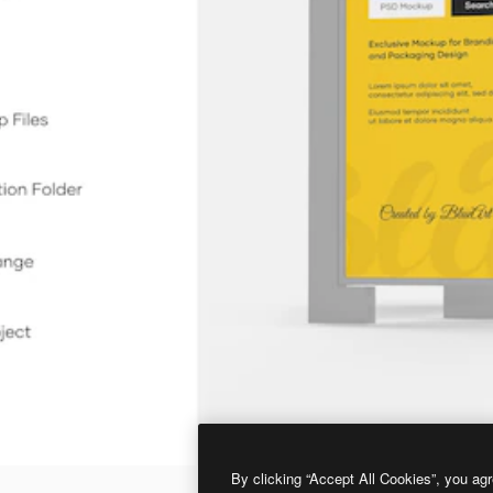
By clicking “Accept All Cookies”, you agr