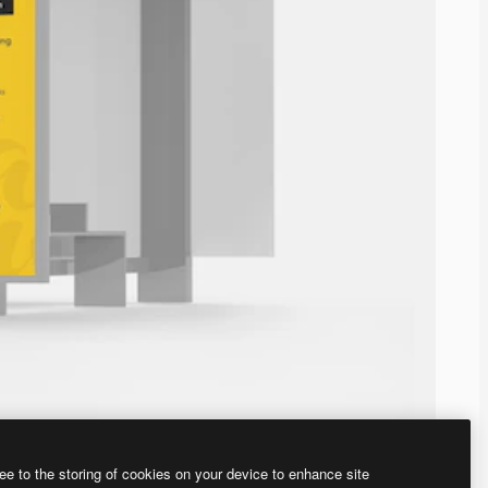
ee to the storing of cookies on your device to enhance site