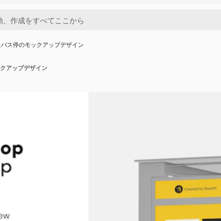
たバス停のモックアップデザイン
クアップデザイン