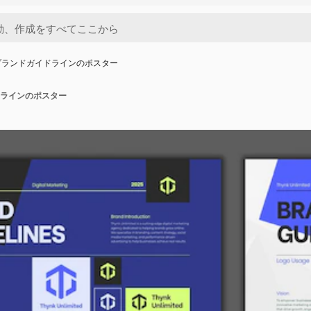
ブランドガイドラインのポスター
ラインのポスター