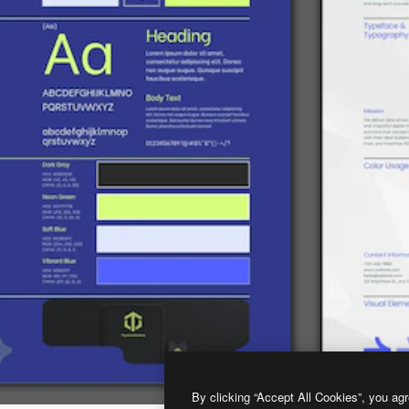
By clicking “Accept All Cookies”, you agr