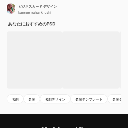
ビジネスカード デザイン
kamrun nahar khushi
あなたにおすすめのPSD
名刺
名刺
名刺デザイン
名刺テンプレート
名刺テン