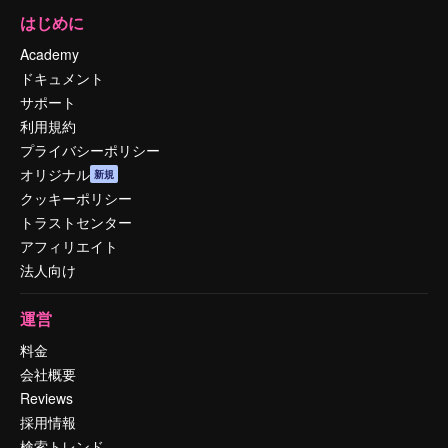
はじめに
Academy
ドキュメント
サポート
利用規約
プライバシーポリシー
オリジナル
新規
クッキーポリシー
トラストセンター
アフィリエイト
法人向け
運営
料金
会社概要
Reviews
採用情報
検索トレンド