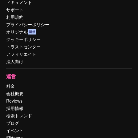
ドキュメント
サポート
利用規約
プライバシーポリシー
オリジナル
新規
クッキーポリシー
トラストセンター
アフィリエイト
法人向け
運営
料金
会社概要
Reviews
採用情報
検索トレンド
ブログ
イベント
Slidesgo