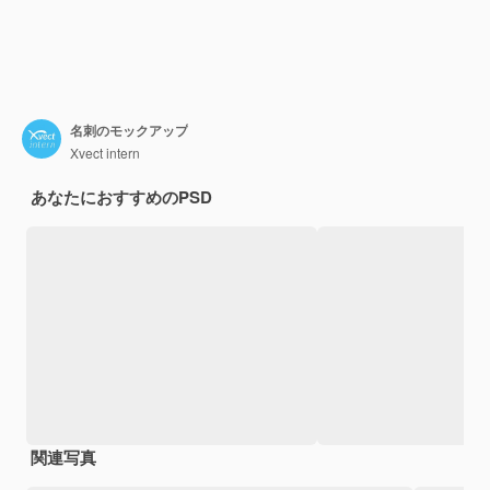
名刺のモックアップ
Xvect intern
あなたにおすすめのPSD
関連写真