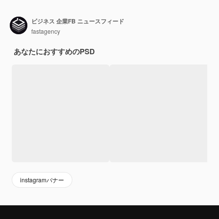
ビジネス 企業FB ニュースフィード
fastagency
あなたにおすすめのPSD
instagramバナー