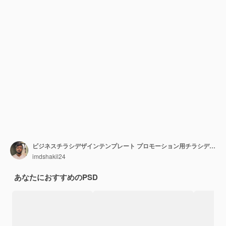
ビジネスチラシデザインテンプレート プロモーション用チラシデザインテンプレート
imdshakil24
あなたにおすすめのPSD