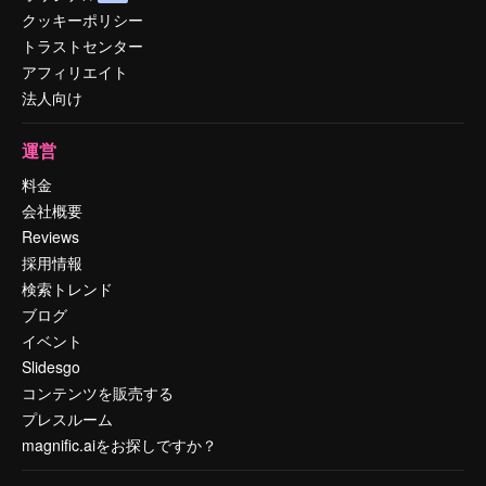
クッキーポリシー
トラストセンター
アフィリエイト
法人向け
運営
料金
会社概要
Reviews
採用情報
検索トレンド
ブログ
イベント
Slidesgo
コンテンツを販売する
プレスルーム
magnific.aiをお探しですか？