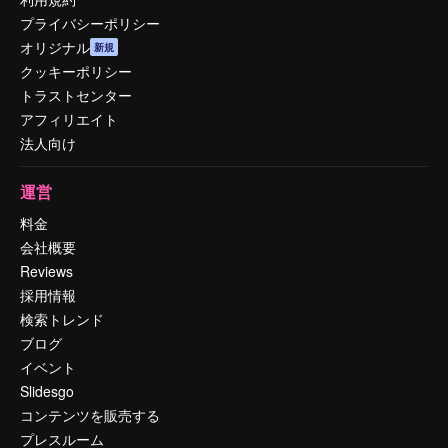
プライバシーポリシー
オリジナル
新規
クッキーポリシー
トラストセンター
アフィリエイト
法人向け
運営
料金
会社概要
Reviews
採用情報
検索トレンド
ブログ
イベント
Slidesgo
コンテンツを販売する
プレスルーム