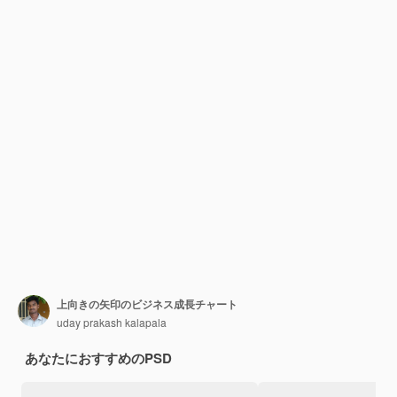
上向きの矢印のビジネス成長チャート
uday prakash kalapala
あなたにおすすめのPSD