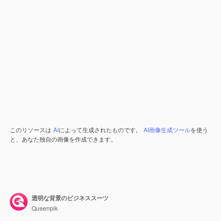
このリソースは
AI
によって生成されたものです。
AI画像生成ツール
を使う
と、あなた独自の画像を作成できます。
透明な背景のビジネススーツ
Queenpik