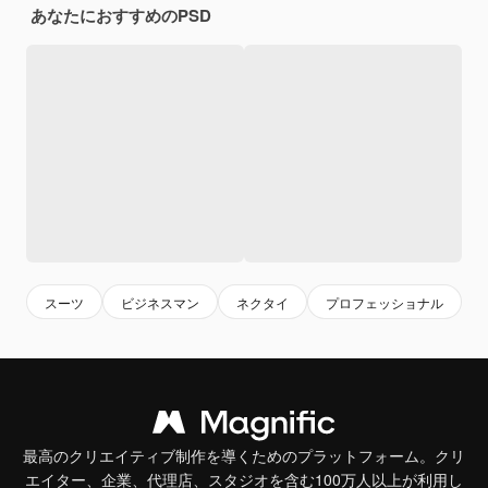
あなたにおすすめのPSD
スーツ
ビジネスマン
ネクタイ
プロフェッショナル
最高のクリエイティブ制作を導くためのプラットフォーム。クリ
エイター、企業、代理店、スタジオを含む100万人以上が利用し