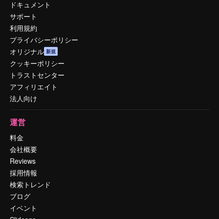
ドキュメント
サポート
利用規約
プライバシーポリシー
オリジナル
新規
クッキーポリシー
トラストセンター
アフィリエイト
法人向け
運営
料金
会社概要
Reviews
採用情報
検索トレンド
ブログ
イベント