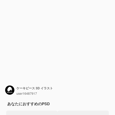
ケーキピース 3D イラスト
user16487917
あなたにおすすめのPSD