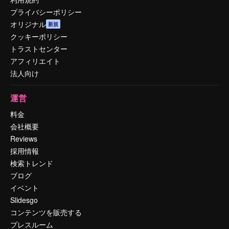
プライバシーポリシー
オリジナル
新規
クッキーポリシー
トラストセンター
アフィリエイト
法人向け
運営
料金
会社概要
Reviews
採用情報
検索トレンド
ブログ
イベント
Slidesgo
コンテンツを販売する
プレスルーム