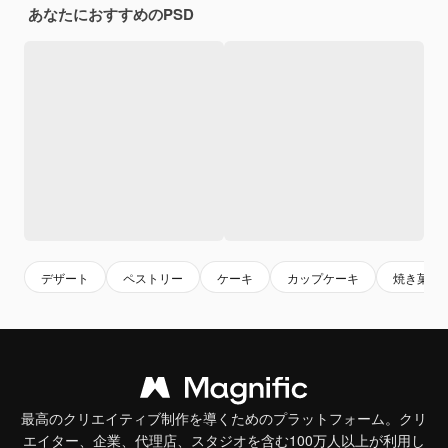
あなたにおすすめのPSD
デザート
ペストリー
ケーキ
カップケーキ
焼き菓子
最高のクリエイティブ制作を導くためのプラットフォーム。クリ
エイター、企業、代理店、スタジオを含む100万人以上が利用し