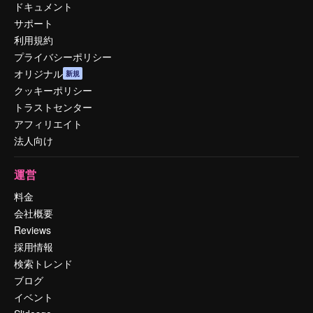
ドキュメント
サポート
利用規約
プライバシーポリシー
オリジナル
新規
クッキーポリシー
トラストセンター
アフィリエイト
法人向け
運営
料金
会社概要
Reviews
採用情報
検索トレンド
ブログ
イベント