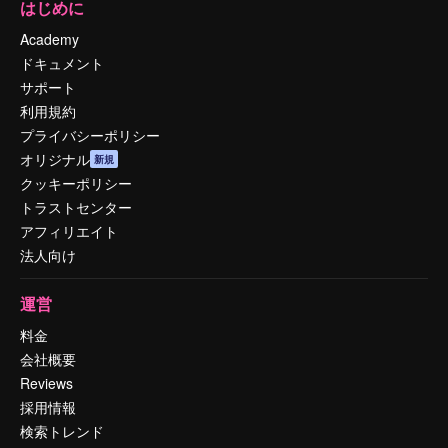
はじめに
Academy
ドキュメント
サポート
利用規約
プライバシーポリシー
オリジナル
新規
クッキーポリシー
トラストセンター
アフィリエイト
法人向け
運営
料金
会社概要
Reviews
採用情報
検索トレンド