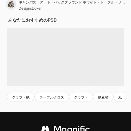
キャンバス・アート・バックグラウンド ホワイト・トータル・リネン・テクスチャー・コットン・パターン
Designstocker
あなたにおすすめのPSD
クラフト紙
テーブルクロス
クラフト
紙素材
紙