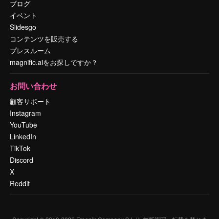
ブログ
イベント
Slidesgo
コンテンツを販売する
プレスルーム
magnific.aiをお探しですか？
お問い合わせ
顧客サポート
Instagram
YouTube
LinkedIn
TikTok
Discord
X
Reddit