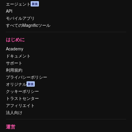
エージェント
新規
API
モバイルアプリ
すべてのMagnificツール
はじめに
Academy
ドキュメント
サポート
利用規約
プライバシーポリシー
オリジナル
新規
クッキーポリシー
トラストセンター
アフィリエイト
法人向け
運営