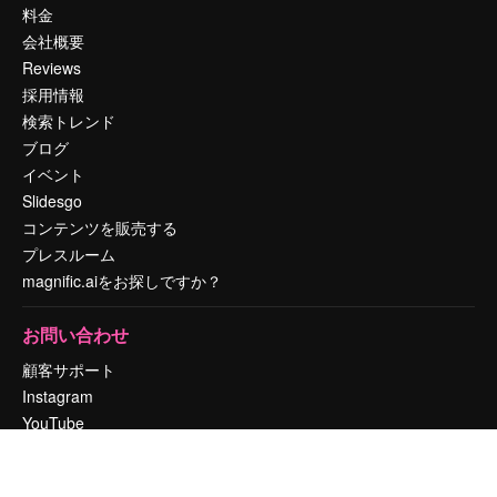
料金
会社概要
Reviews
採用情報
検索トレンド
ブログ
イベント
Slidesgo
コンテンツを販売する
プレスルーム
magnific.aiをお探しですか？
お問い合わせ
顧客サポート
Instagram
YouTube
LinkedIn
TikTok