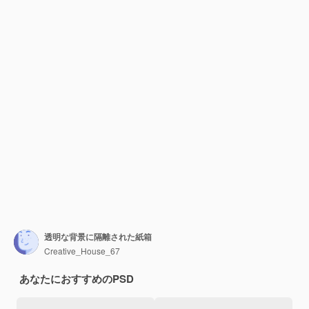
透明な背景に隔離された紙箱
Creative_House_67
あなたにおすすめのPSD