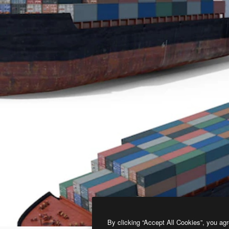
By clicking “Accept All Cookies”, you agr