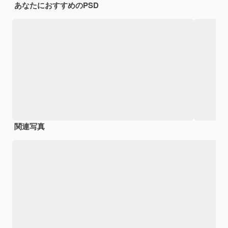
あなたにおすすめのPSD
関連写真