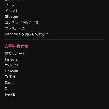
ブログ
イベント
Slidesgo
コンテンツを販売する
プレスルーム
magnific.aiをお探しですか？
お問い合わせ
顧客サポート
Instagram
YouTube
LinkedIn
TikTok
Discord
X
Reddit