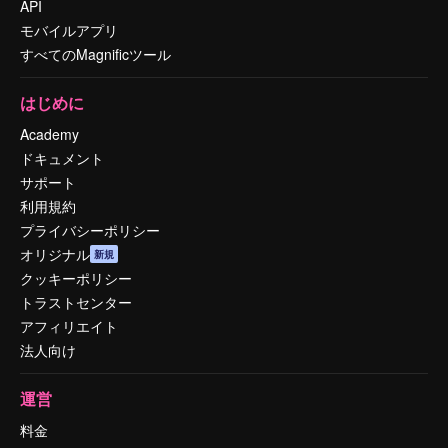
API
モバイルアプリ
すべてのMagnificツール
はじめに
Academy
ドキュメント
サポート
利用規約
プライバシーポリシー
オリジナル
新規
クッキーポリシー
トラストセンター
アフィリエイト
法人向け
運営
料金