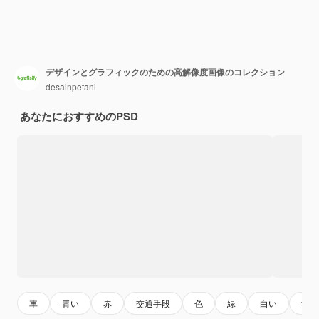
デザインとグラフィックのための高解像度画像のコレクション
desainpetani
あなたにおすすめのPSD
車
青い
赤
交通手段
色
緑
白い
黄色