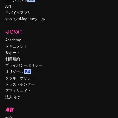
API
モバイルアプリ
すべてのMagnificツール
はじめに
Academy
ドキュメント
サポート
利用規約
プライバシーポリシー
オリジナル
新規
クッキーポリシー
トラストセンター
アフィリエイト
法人向け
運営
料金