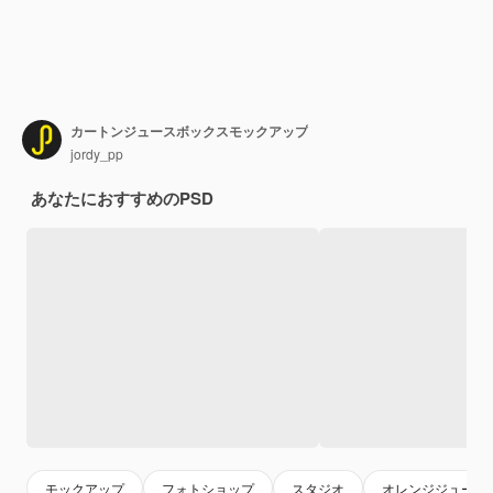
カートンジュースボックスモックアップ
jordy_pp
あなたにおすすめのPSD
モックアップ
フォトショップ
スタジオ
オレンジジュース