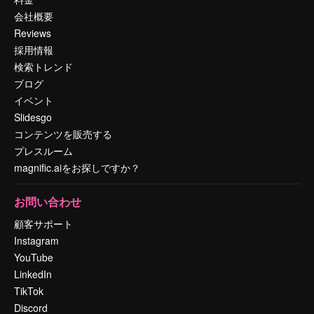
会社概要
Reviews
採用情報
検索トレンド
ブログ
イベント
Slidesgo
コンテンツを販売する
プレスルーム
magnific.aiをお探しですか？
お問い合わせ
顧客サポート
Instagram
YouTube
LinkedIn
TikTok
Discord