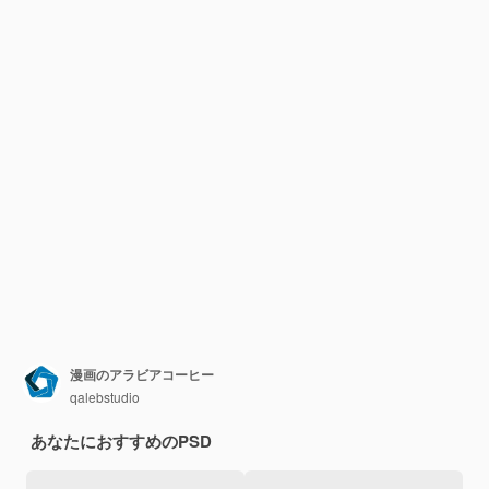
漫画のアラビアコーヒー
qalebstudio
あなたにおすすめのPSD