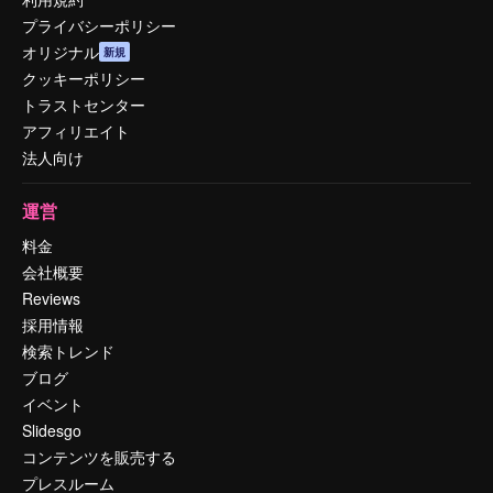
プライバシーポリシー
オリジナル
新規
クッキーポリシー
トラストセンター
アフィリエイト
法人向け
運営
料金
会社概要
Reviews
採用情報
検索トレンド
ブログ
イベント
Slidesgo
コンテンツを販売する
プレスルーム