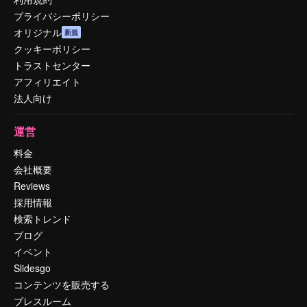
プライバシーポリシー
オリジナル
新規
クッキーポリシー
トラストセンター
アフィリエイト
法人向け
運営
料金
会社概要
Reviews
採用情報
検索トレンド
ブログ
イベント
Slidesgo
コンテンツを販売する
プレスルーム