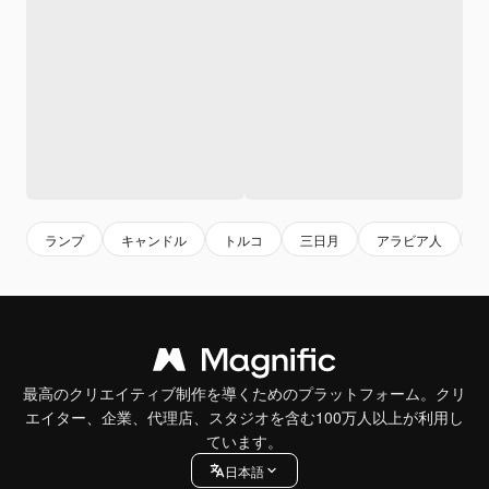
ランプ
キャンドル
トルコ
三日月
アラビア人
最高のクリエイティブ制作を導くためのプラットフォーム。クリ
エイター、企業、代理店、スタジオを含む100万人以上が利用し
ています。
日本語