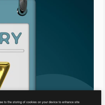
ee to the storing of cookies on your device to enhance site