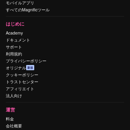
モバイルアプリ
すべてのMagnificツール
はじめに
Academy
ドキュメント
サポート
利用規約
プライバシーポリシー
オリジナル
新規
クッキーポリシー
トラストセンター
アフィリエイト
法人向け
運営
料金
会社概要