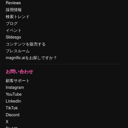
Reviews
採用情報
検索トレンド
ブログ
イベント
Slidesgo
コンテンツを販売する
プレスルーム
magnific.aiをお探しですか？
お問い合わせ
顧客サポート
Instagram
YouTube
LinkedIn
TikTok
Discord
X