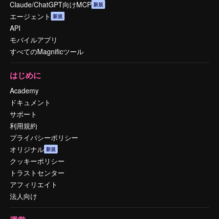
Claude/ChatGPT向けMCP
新規
エージェント
新規
API
モバイルアプリ
すべてのMagnificツール
はじめに
Academy
ドキュメント
サポート
利用規約
プライバシーポリシー
オリジナル
新規
クッキーポリシー
トラストセンター
アフィリエイト
法人向け