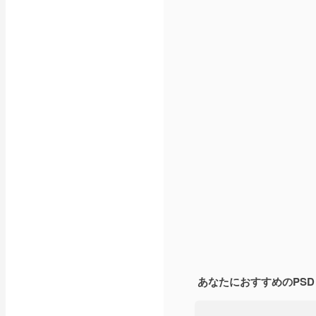
あなたにおすすめのPSD