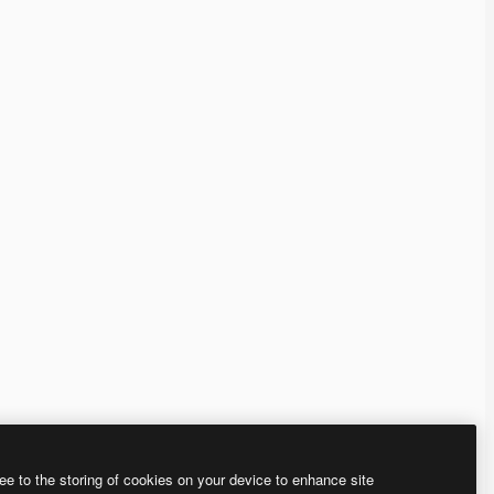
ee to the storing of cookies on your device to enhance site