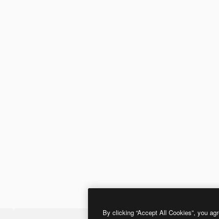
By clicking “Accept All Cookies”, you agr